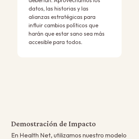
deberían. Aprovechamos los
datos, las historias y las
alianzas estratégicas para
influir cambios políticos que
harán que estar sano sea más
accesible para todos.
Demostración de Impacto
En Health Net, utilizamos nuestro modelo