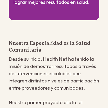
lograr mejores resultados en salud.
Nuestra Especialidad es la Salud
Comunitaria
Desde su inicio, Health Net ha tenido la
misión de demostrar resultados a través
de intervenciones escalables que
integren distintos niveles de participación
entre proveedores y comunidades.
Nuestro primer proyecto piloto, el