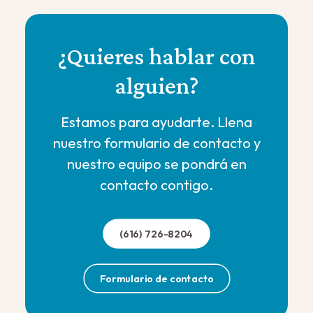
¿Quieres hablar con
alguien?
Estamos para ayudarte. Llena
nuestro formulario de contacto y
nuestro equipo se pondrá en
contacto contigo.
(616) 726-8204
Formulario de contacto