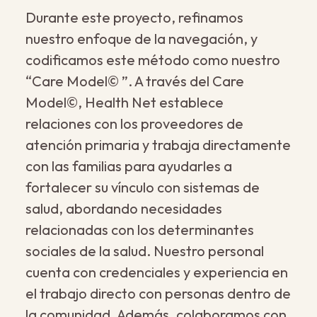
Durante este proyecto, refinamos
nuestro enfoque de la navegación, y
codificamos este método como nuestro
“Care Model© ”. A través del Care
Model©, Health Net establece
relaciones con los proveedores de
atención primaria y trabaja directamente
con las familias para ayudarles a
fortalecer su vínculo con sistemas de
salud, abordando necesidades
relacionadas con los determinantes
sociales de la salud. Nuestro personal
cuenta con credenciales y experiencia en
el trabajo directo con personas dentro de
la comunidad. Además, colaboramos con