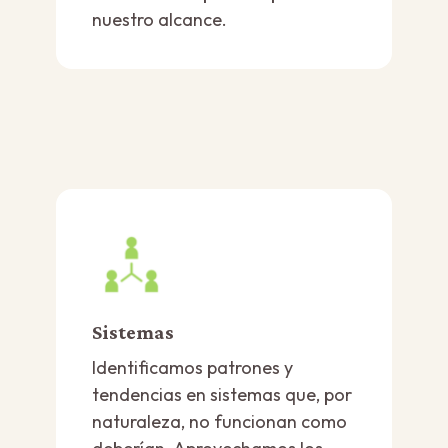
nuestro alcance.
Sistemas
Identificamos patrones y
tendencias en sistemas que, por
naturaleza, no funcionan como