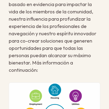
basado en evidencia para impactar la
vida de los miembros de la comunidad,
nuestra influencia para profundizar la
experiencia de los profesionales de
navegación y nuestro espíritu innovador
para co-crear soluciones que generen
oportunidades para que todas las
personas puedan alcanzar su máximo
bienestar. Más información a
continuación: