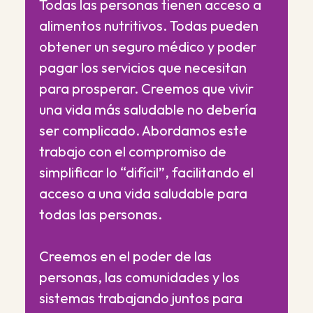
Todas las personas tienen acceso a
alimentos nutritivos. Todas pueden
obtener un seguro médico y poder
pagar los servicios que necesitan
para prosperar. Creemos que vivir
una vida más saludable no debería
ser complicado. Abordamos este
trabajo con el compromiso de
simplificar lo “difícil”, facilitando el
acceso a una vida saludable para
todas las personas.
Creemos en el poder de las
personas, las comunidades y los
sistemas trabajando juntos para