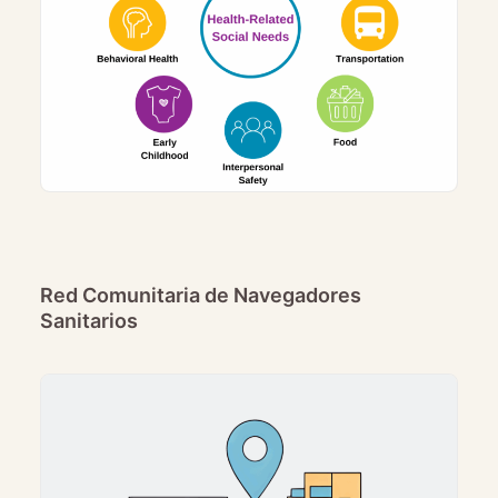
Red Comunitaria de Navegadores
Sanitarios