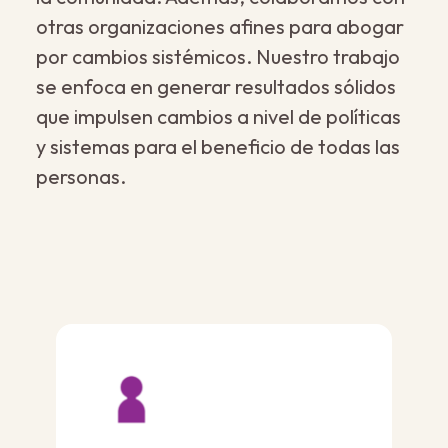
otras organizaciones afines para abogar
por cambios sistémicos. Nuestro trabajo
se enfoca en generar resultados sólidos
que impulsen cambios a nivel de políticas
y sistemas para el beneficio de todas las
personas.