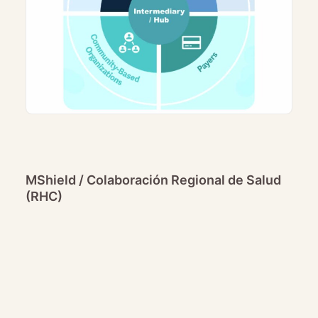
MShield / Colaboración Regional de Salud
(RHC)