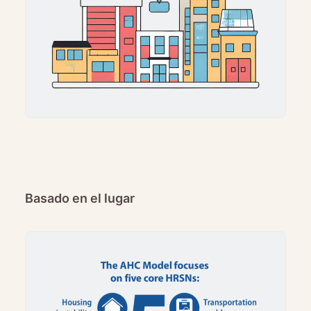
Basado en el lugar