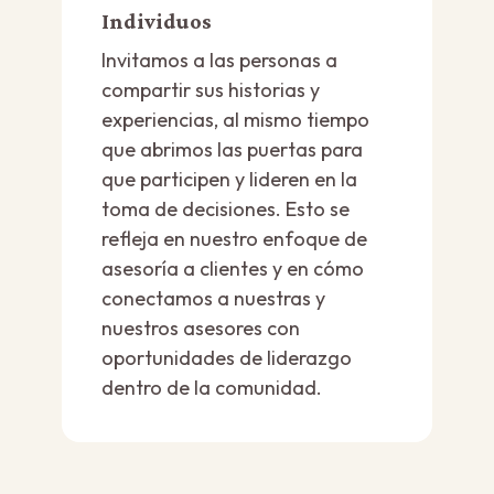
Individuos
Invitamos a las personas a
compartir sus historias y
experiencias, al mismo tiempo
que abrimos las puertas para
que participen y lideren en la
toma de decisiones. Esto se
refleja en nuestro enfoque de
asesoría a clientes y en cómo
conectamos a nuestras y
nuestros asesores con
oportunidades de liderazgo
dentro de la comunidad.