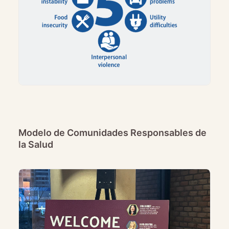
Modelo de Comunidades Responsables de
la Salud