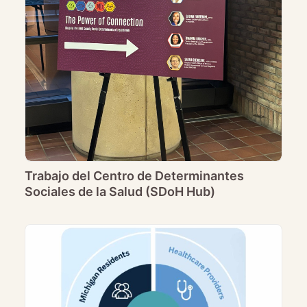
Trabajo del Centro de Determinantes
Sociales de la Salud (SDoH Hub)