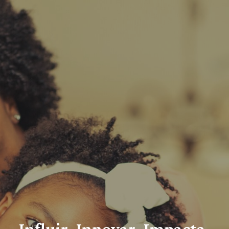
Influir. Innovar. Impacta.