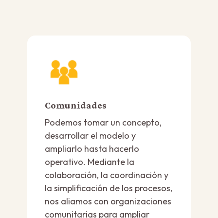
Comunidades
Podemos tomar un concepto,
desarrollar el modelo y
ampliarlo hasta hacerlo
operativo. Mediante la
colaboración, la coordinación y
la simplificación de los procesos,
nos aliamos con organizaciones
comunitarias para ampliar