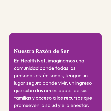
Nuestra Razón de Ser
En Health Net, imaginamos una
comunidad donde todas las
personas estén sanas, tengan un
lugar seguro donde vivir, un ingreso
que cubra las necesidades de sus
familias y acceso a los recursos que
promueven la salud y el bienestar.