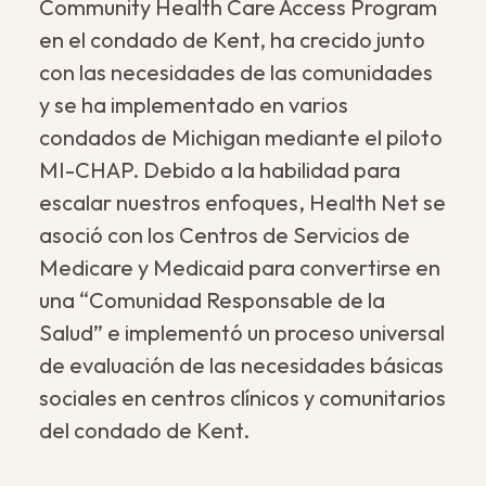
Community Health Care Access Program
en el condado de Kent, ha crecido junto
con las necesidades de las comunidades
y se ha implementado en varios
condados de Michigan mediante el piloto
MI-CHAP. Debido a la habilidad para
escalar nuestros enfoques, Health Net se
asoció con los Centros de Servicios de
Medicare y Medicaid para convertirse en
una “Comunidad Responsable de la
Salud” e implementó un proceso universal
de evaluación de las necesidades básicas
sociales en centros clínicos y comunitarios
del condado de Kent.